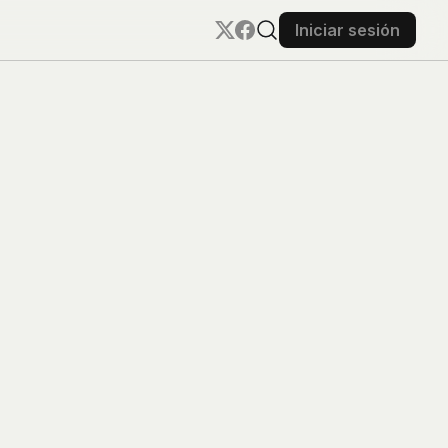
Iniciar sesión