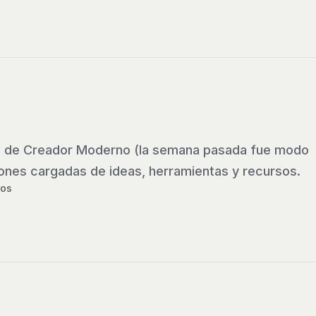
33 de Creador Moderno (la semana pasada fue modo
iones cargadas de ideas, herramientas y recursos.
os