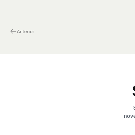
Anterior
nove