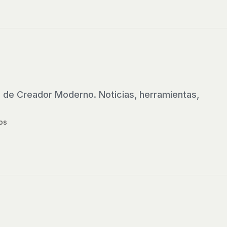
 de Creador Moderno. Noticias, herramientas,
os