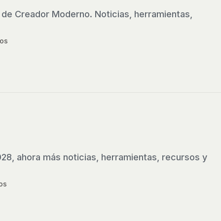
 de Creador Moderno. Noticias, herramientas,
os
28, ahora más noticias, herramientas, recursos y
os