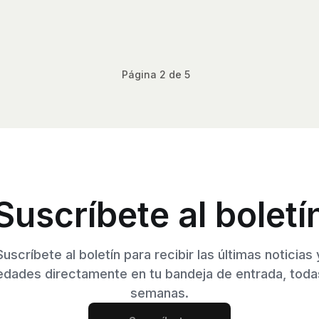
Página 2 de 5
Suscríbete al boletí
Suscríbete al boletín para recibir las últimas noticias 
dades directamente en tu bandeja de entrada, toda
semanas.