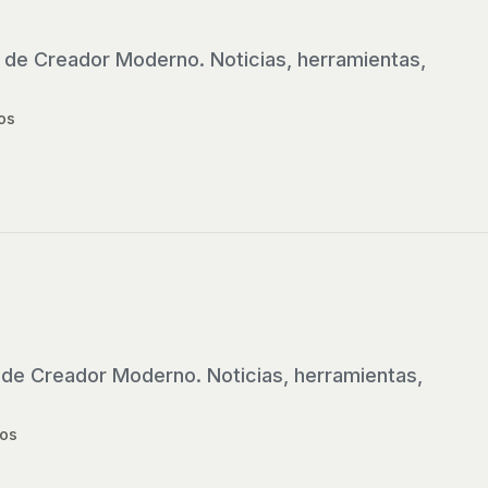
 de Creador Moderno. Noticias, herramientas,
os
 de Creador Moderno. Noticias, herramientas,
os