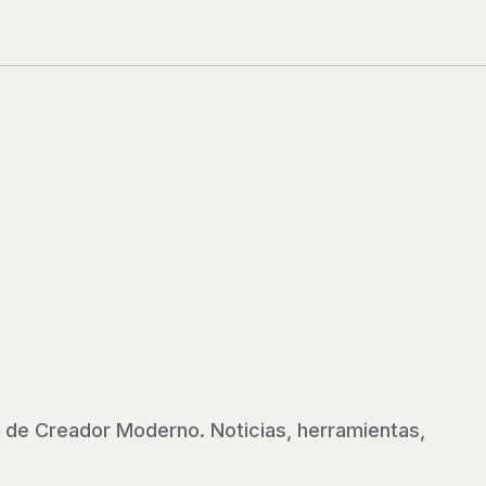
 de Creador Moderno. Noticias, herramientas,