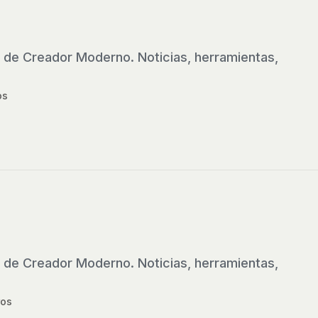
 de Creador Moderno. Noticias, herramientas,
os
 de Creador Moderno. Noticias, herramientas,
os