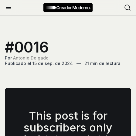
#0016
Por
Antonio Delgado
Publicado el 15 de sep. de 2024
—
21 min de lectura
This post is for
subscribers only