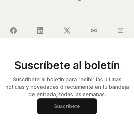
Suscríbete al boletín
Suscríbete al boletín para recibir las últimas
noticias y novedades directamente en tu bandeja
de entrada, todas las semanas.
Suscríbete