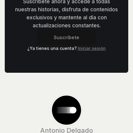
Suscríbete ahora y accede a todas
nuestras historias, disfruta de contenidos
exclusivos y mantente al día con
actualizaciones constantes.
Suscríbete
¿Ya tienes una cuenta?
Iniciar sesión
Antonio Delgado