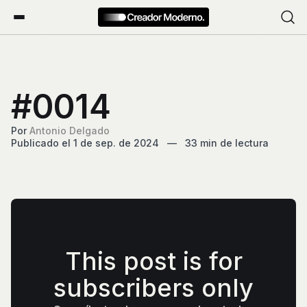
#0014
Por
Antonio Delgado
Publicado el 1 de sep. de 2024
—
33 min de lectura
This post is for
subscribers only