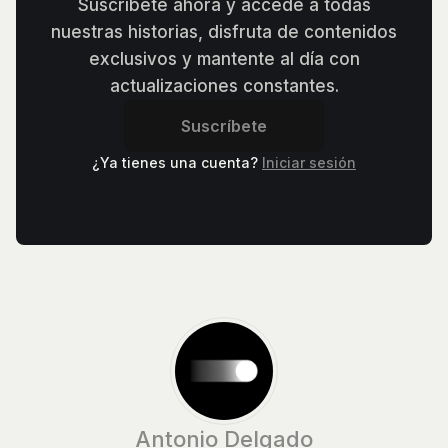
Suscríbete ahora y accede a todas
nuestras historias, disfruta de contenidos
exclusivos y mantente al día con
actualizaciones constantes.
Suscríbete
¿Ya tienes una cuenta?
Iniciar sesión
Antonio Delgado