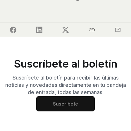
Suscríbete al boletín
Suscríbete al boletín para recibir las últimas
noticias y novedades directamente en tu bandeja
de entrada, todas las semanas.
Suscríbete